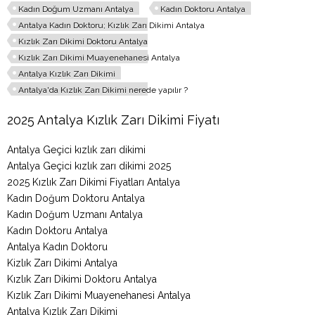
Kadın Doğum Uzmanı Antalya
Kadın Doktoru Antalya
Antalya Kadın Doktoru; Kızlık Zarı Dikimi Antalya
Kızlık Zarı Dikimi Doktoru Antalya
Kızlık Zarı Dikimi Muayenehanesi Antalya
Antalya Kızlık Zarı Dikimi
Antalya'da Kızlık Zarı Dikimi nerede yapılır ?
2025 Antalya Kızlık Zarı Dikimi Fiyatı
Antalya Geçici kızlık zarı dikimi
Antalya Geçici kızlık zarı dikimi 2025
2025 Kızlık Zarı Dikimi Fiyatları Antalya
Kadın Doğum Doktoru Antalya
Kadın Doğum Uzmanı Antalya
Kadın Doktoru Antalya
Antalya Kadın Doktoru
Kizlık Zarı Dikimi Antalya
Kızlık Zarı Dikimi Doktoru Antalya
Kızlık Zarı Dikimi Muayenehanesi Antalya
Antalya Kızlık Zarı Dikimi