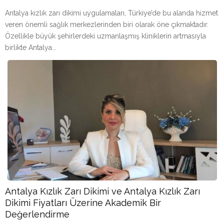
Antalya kızlık zarı dikimi uygulamaları, Türkiye’de bu alanda hizmet
veren önemli sağlık merkezlerinden biri olarak öne çıkmaktadır.
Özellikle büyük şehirlerdeki uzmanlaşmış kliniklerin artmasıyla
birlikte Antalya...
Antalya Kızlık Zarı Dikimi ve Antalya Kızlık Zarı
Dikimi Fiyatları Üzerine Akademik Bir
Değerlendirme