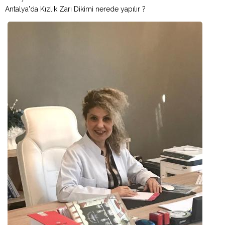
Antalya'da Kızlık Zarı Dikimi nerede yapılır ?