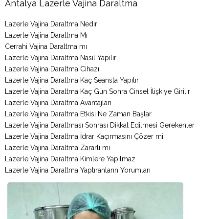
Antalya Lazerle Vajina Daraltma
Lazerle Vajina Daraltma Nedir
Lazerle Vajina Daraltma Mı
Cerrahi Vajina Daraltma mı
Lazerle Vajina Daraltma Nasıl Yapılır
Lazerle Vajina Daraltma Cihazı
Lazerle Vajina Daraltma Kaç Seansta Yapılır
Lazerle Vajina Daraltma Kaç Gün Sonra Cinsel İlişkiye Girilir
Lazerle Vajina Daraltma Avantajları
Lazerle Vajina Daraltma Etkisi Ne Zaman Başlar
Lazerle Vajina Daraltması Sonrası Dikkat Edilmesi Gerekenler
Lazerle Vajina Daraltma İdrar Kaçırmasını Çözer mi
Lazerle Vajina Daraltma Zararlı mı
Lazerle Vajina Daraltma Kimlere Yapılmaz
Lazerle Vajina Daraltma Yaptıranların Yorumları