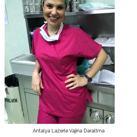
Antalya Lazerle Vajina Daraltma