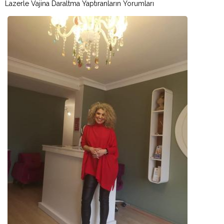
Lazerle Vajina Daraltma Yaptıranların Yorumları