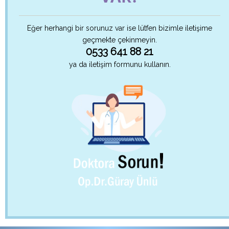
Eğer herhangi bir sorunuz var ise lütfen bizimle iletişime
geçmekte çekinmeyin.
0533 641 88 21
ya da iletişim formunu kullanın.