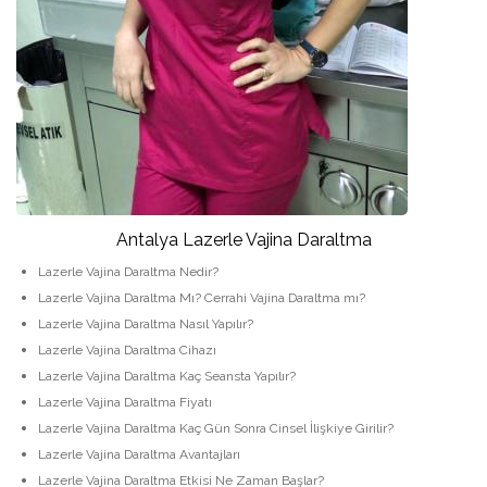
Antalya Lazerle Vajina Daraltma
Lazerle Vajina Daraltma Nedir?
Lazerle Vajina Daraltma Mı? Cerrahi Vajina Daraltma mı?
Lazerle Vajina Daraltma Nasıl Yapılır?
Lazerle Vajina Daraltma Cihazı
Lazerle Vajina Daraltma Kaç Seansta Yapılır?
Lazerle Vajina Daraltma Fiyatı
Lazerle Vajina Daraltma Kaç Gün Sonra Cinsel İlişkiye Girilir?
Lazerle Vajina Daraltma Avantajları
Lazerle Vajina Daraltma Etkisi Ne Zaman Başlar?