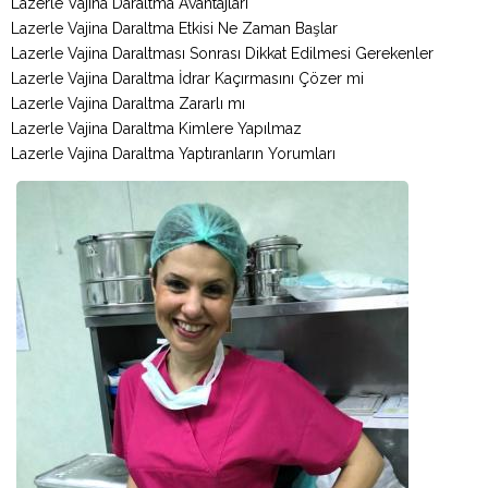
Lazerle Vajina Daraltma Avantajları
Lazerle Vajina Daraltma Etkisi Ne Zaman Başlar
Lazerle Vajina Daraltması Sonrası Dikkat Edilmesi Gerekenler
Lazerle Vajina Daraltma İdrar Kaçırmasını Çözer mi
Lazerle Vajina Daraltma Zararlı mı
Lazerle Vajina Daraltma Kimlere Yapılmaz
Lazerle Vajina Daraltma Yaptıranların Yorumları